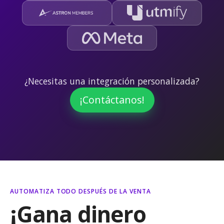
¿Necesitas una integración personalizada?
¡Contáctanos!
AUTOMATIZA TODO DESPUÉS DE LA VENTA
¡Gana dinero