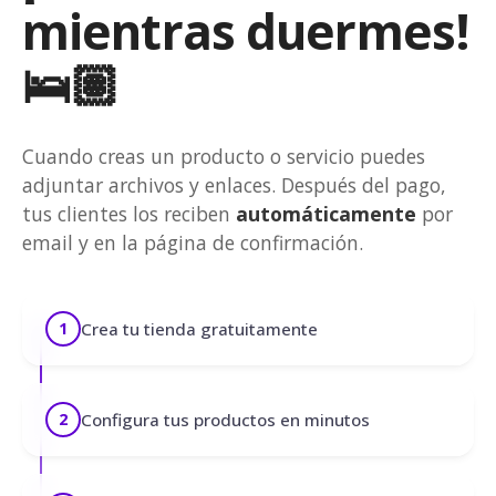
mientras duermes!
🛌🏽
Cuando creas un producto o servicio puedes
adjuntar archivos y enlaces. Después del pago,
tus clientes los reciben
automáticamente
por
email y en la página de confirmación.
Crea tu tienda gratuitamente
1
Configura tus productos en minutos
2