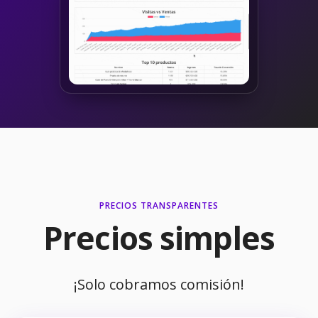
PRECIOS TRANSPARENTES
Precios simples
¡Solo cobramos comisión!