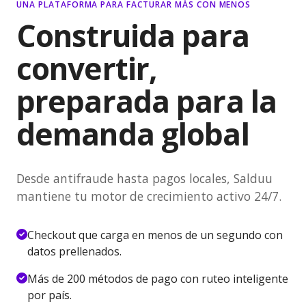
UNA PLATAFORMA PARA FACTURAR MÁS CON MENOS
Construida para
convertir,
preparada para la
demanda global
Desde antifraude hasta pagos locales, Salduu
mantiene tu motor de crecimiento activo 24/7.
Checkout que carga en menos de un segundo con
datos prellenados.
Más de 200 métodos de pago con ruteo inteligente
por país.