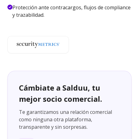
Protección ante contracargos, flujos de compliance
y trazabilidad.
Cámbiate a Salduu, tu
mejor socio comercial.
Te garantizamos una relación comercial
como ninguna otra plataforma,
transparente y sin sorpresas.