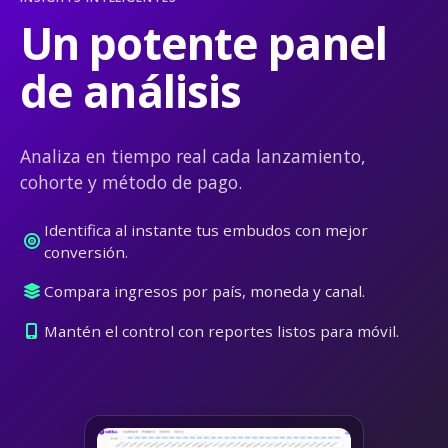
Un potente panel
de análisis
Analiza en tiempo real cada lanzamiento,
cohorte y método de pago.
Identifica al instante tus embudos con mejor
conversión.
Compara ingresos por país, moneda y canal.
Mantén el control con reportes listos para móvil.