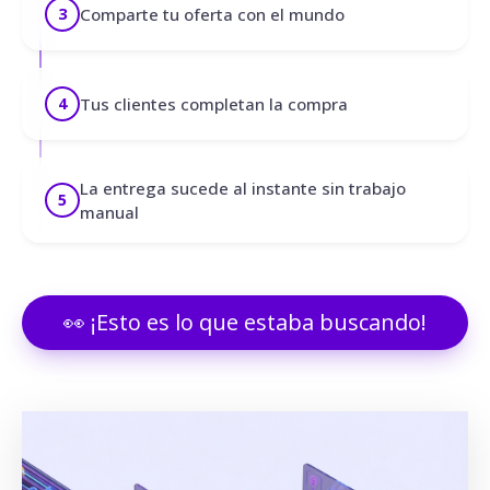
Comparte tu oferta con el mundo
3
Tus clientes completan la compra
4
La entrega sucede al instante sin trabajo
5
manual
👀 ¡Esto es lo que estaba buscando!