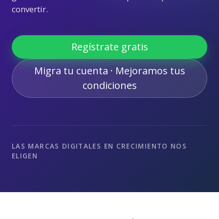
convertir.
Regístrate gratis
Migra tu cuenta · Mejoramos tus
condiciones
LAS MARCAS DIGITALES EN CRECIMIENTO NOS
ELIGEN