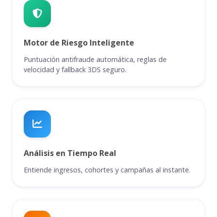
Motor de Riesgo Inteligente
Puntuación antifraude automática, reglas de
velocidad y fallback 3DS seguro.
Análisis en Tiempo Real
Entiende ingresos, cohortes y campañas al instante.