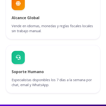
Alcance Global
Vende en idiomas, monedas y reglas fiscales locales
sin trabajo manual.
Soporte Humano
Especialistas disponibles los 7 días a la semana por
chat, email y WhatsApp.