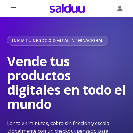
INICIA TU NEGOCIO DIGITAL INTERNACIONAL
Vende tus
productos
digitales en todo el
mundo
Lanza en minutos, cobra sin fricción y escala
globalmente con un checkout pensado para