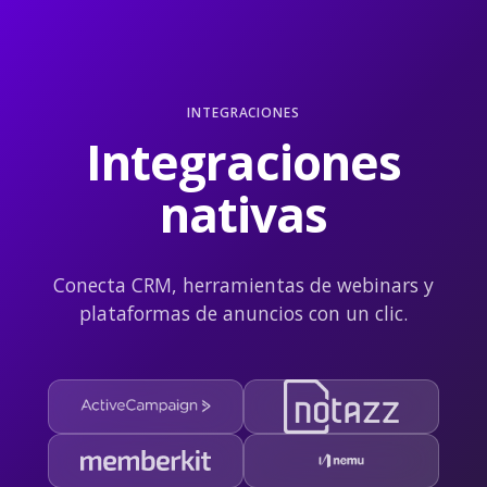
INTEGRACIONES
Integraciones
nativas
Conecta CRM, herramientas de webinars y
plataformas de anuncios con un clic.