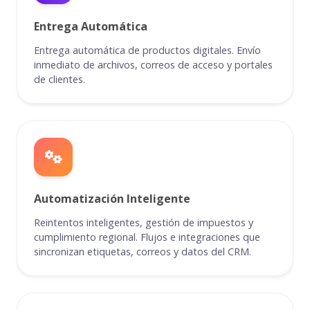
Entrega Automática
Entrega automática de productos digitales. Envío
inmediato de archivos, correos de acceso y portales
de clientes.
Automatización Inteligente
Reintentos inteligentes, gestión de impuestos y
cumplimiento regional. Flujos e integraciones que
sincronizan etiquetas, correos y datos del CRM.