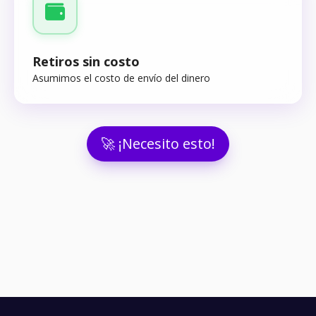
Retiros sin costo
Asumimos el costo de envío del dinero
🚀 ¡Necesito esto!