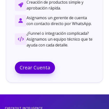
Creación de productos simple y
aprobación rápida.
Asignamos un gerente de cuenta
con contacto directo por WhatsApp.
¿Funnel o integración complicada?
Asignamos un equipo técnico que te
ayuda con cada detalle.
Crear Cuenta
CHECKOUT INTELIGENTE