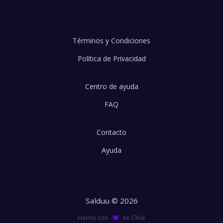
Términos y Condiciones
Política de Privacidad
Centro de ayuda
FAQ
Contacto
Ayuda
Salduu © 2026
Hecho con
en Chile