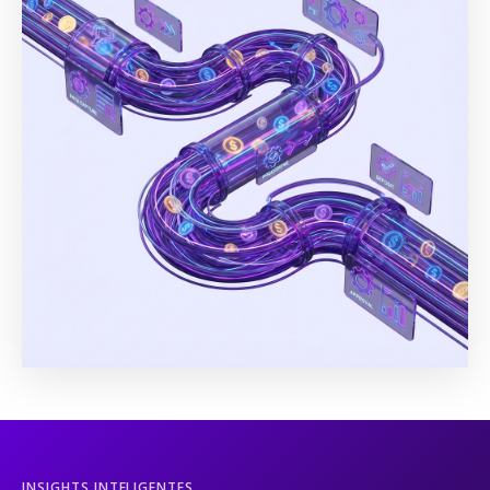
INSIGHTS INTELIGENTES