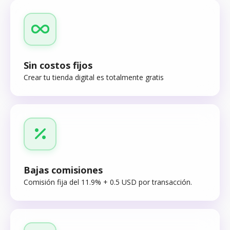
Sin costos fijos
Crear tu tienda digital es totalmente gratis
Bajas comisiones
Comisión fija del 11.9% + 0.5 USD por transacción.