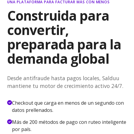
UNA PLATAFORMA PARA FACTURAR MÁS CON MENOS
Construida para
convertir,
preparada para la
demanda global
Desde antifraude hasta pagos locales, Salduu
mantiene tu motor de crecimiento activo 24/7.
Checkout que carga en menos de un segundo con
datos prellenados.
Más de 200 métodos de pago con ruteo inteligente
por país.