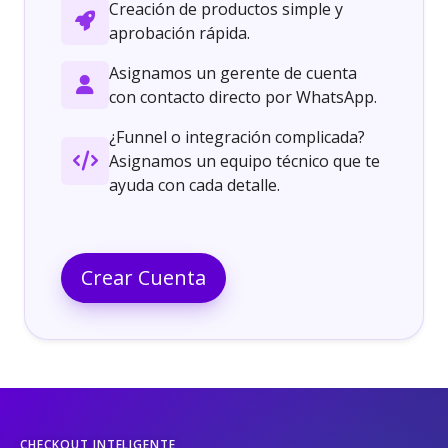
Creación de productos simple y
aprobación rápida.
Asignamos un gerente de cuenta
con contacto directo por WhatsApp.
¿Funnel o integración complicada?
Asignamos un equipo técnico que te
ayuda con cada detalle.
Crear Cuenta
CHECKOUT INTELIGENTE