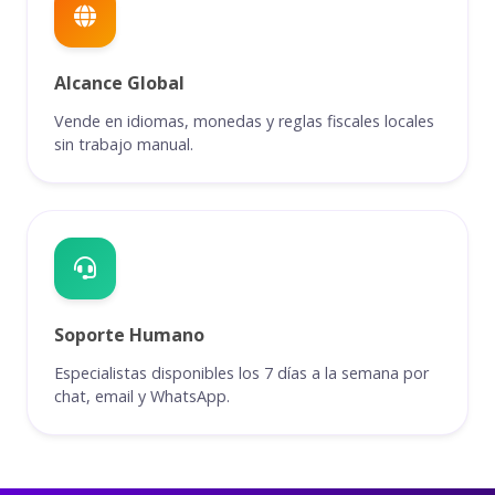
Alcance Global
Vende en idiomas, monedas y reglas fiscales locales
sin trabajo manual.
Soporte Humano
Especialistas disponibles los 7 días a la semana por
chat, email y WhatsApp.