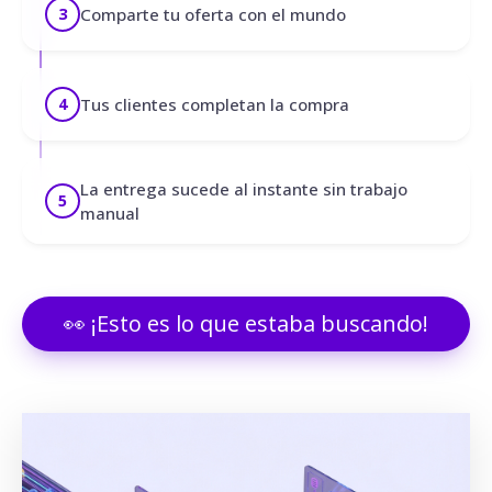
Comparte tu oferta con el mundo
3
Tus clientes completan la compra
4
La entrega sucede al instante sin trabajo
5
manual
👀 ¡Esto es lo que estaba buscando!