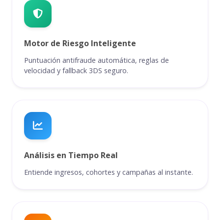
Motor de Riesgo Inteligente
Puntuación antifraude automática, reglas de
velocidad y fallback 3DS seguro.
Análisis en Tiempo Real
Entiende ingresos, cohortes y campañas al instante.