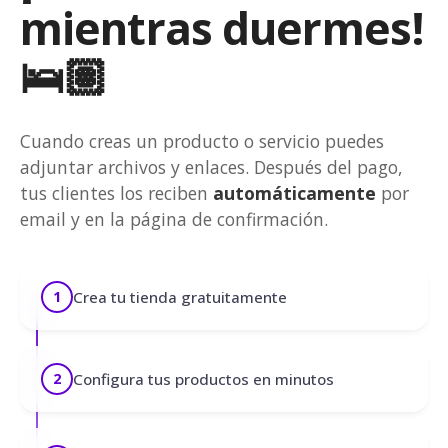
mientras duermes!
🛌🏽
Cuando creas un producto o servicio puedes
adjuntar archivos y enlaces. Después del pago,
tus clientes los reciben
automáticamente
por
email y en la página de confirmación.
Crea tu tienda gratuitamente
1
Configura tus productos en minutos
2