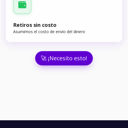
Retiros sin costo
Asumimos el costo de envío del dinero
🚀 ¡Necesito esto!