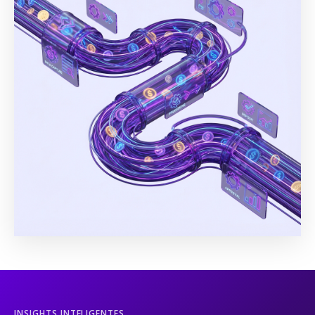
INSIGHTS INTELIGENTES