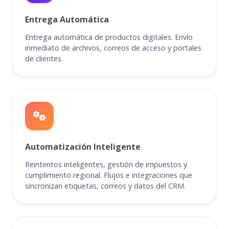
Entrega Automática
Entrega automática de productos digitales. Envío
inmediato de archivos, correos de acceso y portales
de clientes.
Automatización Inteligente
Reintentos inteligentes, gestión de impuestos y
cumplimiento regional. Flujos e integraciones que
sincronizan etiquetas, correos y datos del CRM.