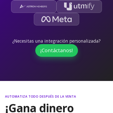
¿Necesitas una integración personalizada?
¡Contáctanos!
AUTOMATIZA TODO DESPUÉS DE LA VENTA
¡Gana dinero