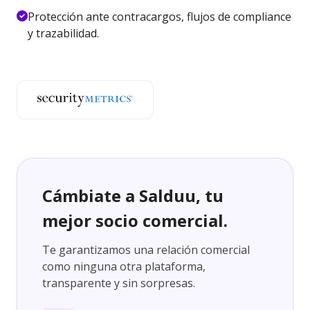
Protección ante contracargos, flujos de compliance
y trazabilidad.
Cámbiate a Salduu, tu
mejor socio comercial.
Te garantizamos una relación comercial
como ninguna otra plataforma,
transparente y sin sorpresas.