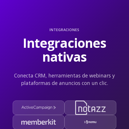
INTEGRACIONES
Integraciones
nativas
Conecta CRM, herramientas de webinars y
plataformas de anuncios con un clic.