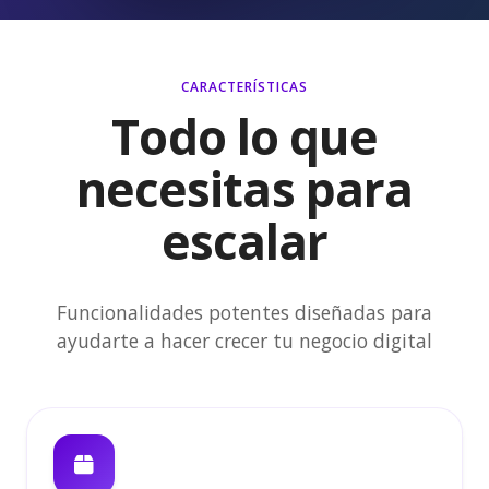
CARACTERÍSTICAS
Todo lo que
necesitas para
escalar
Funcionalidades potentes diseñadas para
ayudarte a hacer crecer tu negocio digital