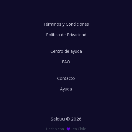
Términos y Condiciones
Política de Privacidad
Centro de ayuda
FAQ
Contacto
Ayuda
Salduu © 2026
Hecho con
en Chile