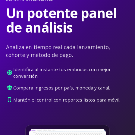
Un potente panel
de análisis
Analiza en tiempo real cada lanzamiento,
cohorte y método de pago.
Identifica al instante tus embudos con mejor
conversión.
Compara ingresos por país, moneda y canal.
Mantén el control con reportes listos para móvil.