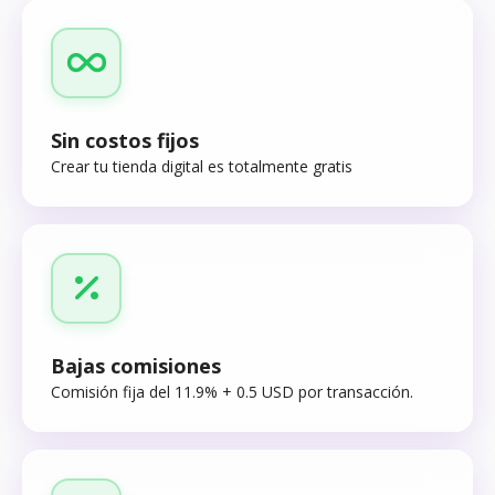
Sin costos fijos
Crear tu tienda digital es totalmente gratis
Bajas comisiones
Comisión fija del 11.9% + 0.5 USD por transacción.