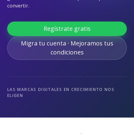
convertir.
Regístrate gratis
Migra tu cuenta · Mejoramos tus
condiciones
LAS MARCAS DIGITALES EN CRECIMIENTO NOS
ELIGEN