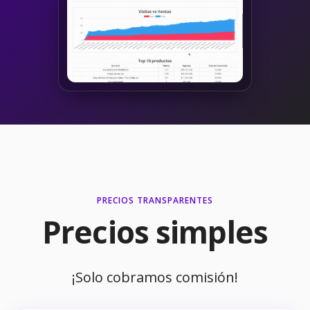
PRECIOS TRANSPARENTES
Precios simples
¡Solo cobramos comisión!