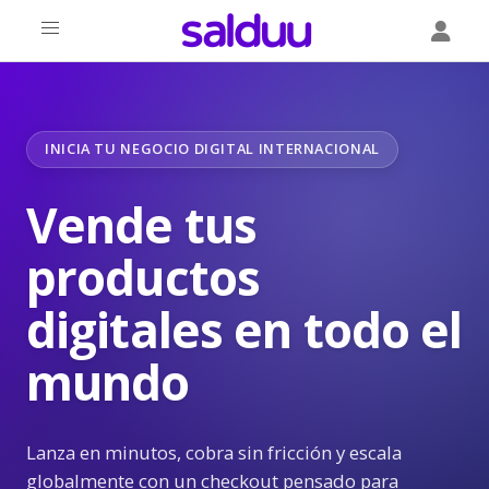
INICIA TU NEGOCIO DIGITAL INTERNACIONAL
Vende tus
productos
digitales en todo el
mundo
Lanza en minutos, cobra sin fricción y escala
globalmente con un checkout pensado para