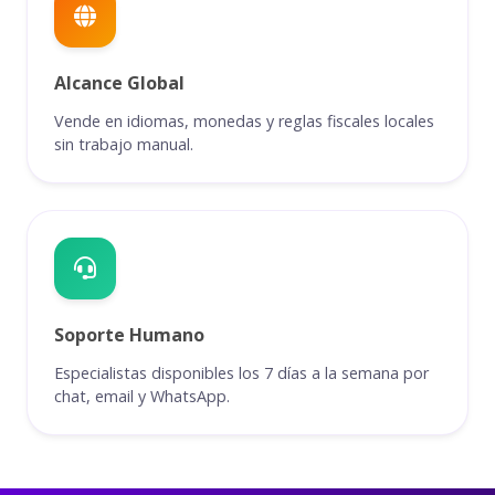
Alcance Global
Vende en idiomas, monedas y reglas fiscales locales
sin trabajo manual.
Soporte Humano
Especialistas disponibles los 7 días a la semana por
chat, email y WhatsApp.