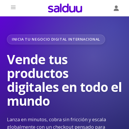
INICIA TU NEGOCIO DIGITAL INTERNACIONAL
Vende tus
productos
digitales en todo el
mundo
Lanza en minutos, cobra sin fricción y escala
globalmente con un checkout pensado para