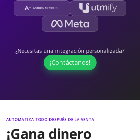
¿Necesitas una integración personalizada?
¡Contáctanos!
AUTOMATIZA TODO DESPUÉS DE LA VENTA
¡Gana dinero