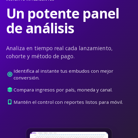
Un potente panel
de análisis
Analiza en tiempo real cada lanzamiento,
cohorte y método de pago.
Identifica al instante tus embudos con mejor
conversión.
Compara ingresos por país, moneda y canal.
Mantén el control con reportes listos para móvil.