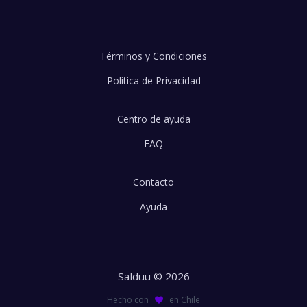
Términos y Condiciones
Política de Privacidad
Centro de ayuda
FAQ
Contacto
Ayuda
Salduu © 2026
Hecho con
en Chile