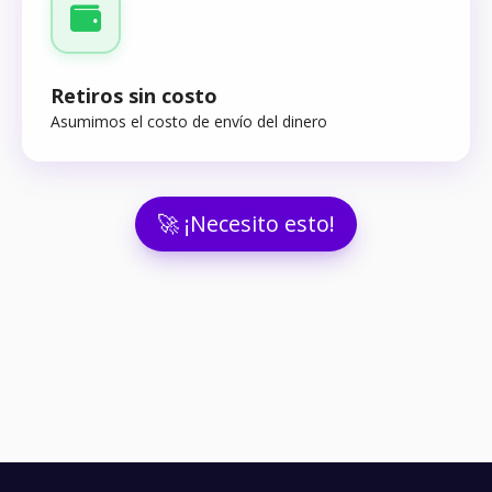
Retiros sin costo
Asumimos el costo de envío del dinero
🚀 ¡Necesito esto!