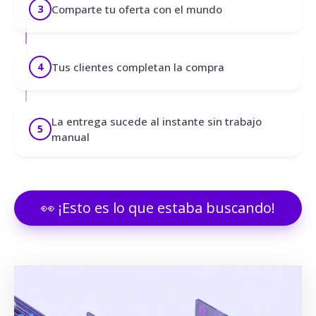
Comparte tu oferta con el mundo
3
Tus clientes completan la compra
4
La entrega sucede al instante sin trabajo
5
manual
👀 ¡Esto es lo que estaba buscando!