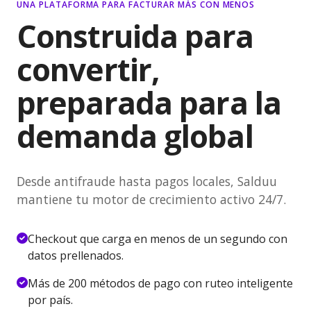
UNA PLATAFORMA PARA FACTURAR MÁS CON MENOS
Construida para
convertir,
preparada para la
demanda global
Desde antifraude hasta pagos locales, Salduu
mantiene tu motor de crecimiento activo 24/7.
Checkout que carga en menos de un segundo con
datos prellenados.
Más de 200 métodos de pago con ruteo inteligente
por país.