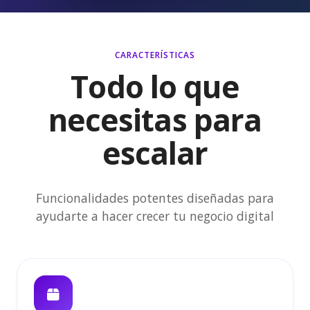
CARACTERÍSTICAS
Todo lo que
necesitas para
escalar
Funcionalidades potentes diseñadas para
ayudarte a hacer crecer tu negocio digital