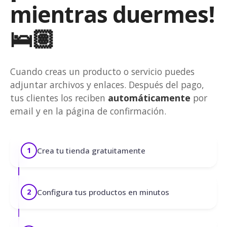
mientras duermes!
🛌🏽
Cuando creas un producto o servicio puedes
adjuntar archivos y enlaces. Después del pago,
tus clientes los reciben
automáticamente
por
email y en la página de confirmación.
Crea tu tienda gratuitamente
1
Configura tus productos en minutos
2