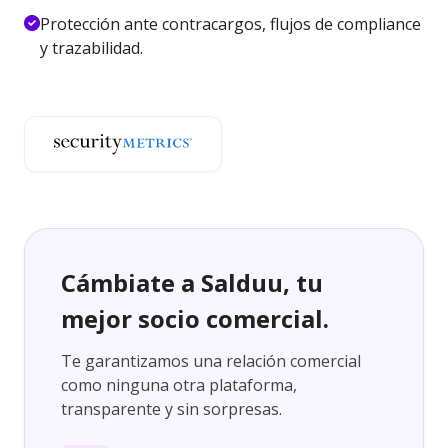
Protección ante contracargos, flujos de compliance
y trazabilidad.
Cámbiate a Salduu, tu
mejor socio comercial.
Te garantizamos una relación comercial
como ninguna otra plataforma,
transparente y sin sorpresas.