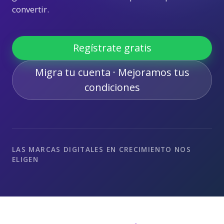
convertir.
Regístrate gratis
Migra tu cuenta · Mejoramos tus
condiciones
LAS MARCAS DIGITALES EN CRECIMIENTO NOS
ELIGEN