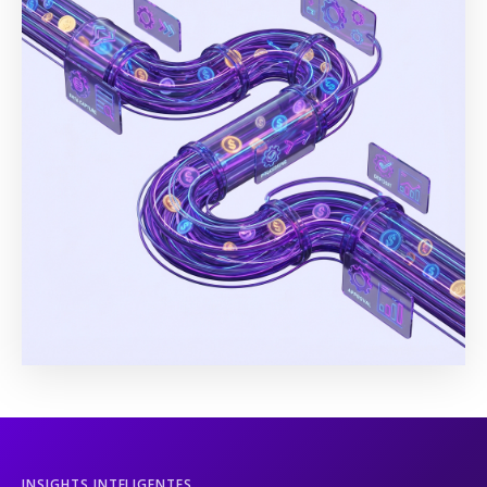
INSIGHTS INTELIGENTES