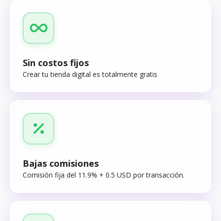
Sin costos fijos
Crear tu tienda digital es totalmente gratis
Bajas comisiones
Comisión fija del 11.9% + 0.5 USD por transacción.