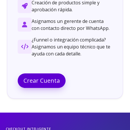
Creación de productos simple y
aprobación rápida.
Asignamos un gerente de cuenta
con contacto directo por WhatsApp.
¿Funnel o integración complicada?
Asignamos un equipo técnico que te
ayuda con cada detalle.
Crear Cuenta
CHECKOUT INTELIGENTE