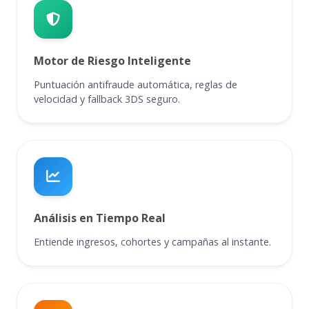
Motor de Riesgo Inteligente
Puntuación antifraude automática, reglas de
velocidad y fallback 3DS seguro.
Análisis en Tiempo Real
Entiende ingresos, cohortes y campañas al instante.