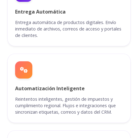
Entrega Automática
Entrega automática de productos digitales. Envío
inmediato de archivos, correos de acceso y portales
de clientes.
Automatización Inteligente
Reintentos inteligentes, gestión de impuestos y
cumplimiento regional. Flujos e integraciones que
sincronizan etiquetas, correos y datos del CRM.