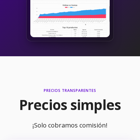
PRECIOS TRANSPARENTES
Precios simples
¡Solo cobramos comisión!