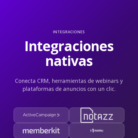
INTEGRACIONES
Integraciones
nativas
Conecta CRM, herramientas de webinars y
plataformas de anuncios con un clic.