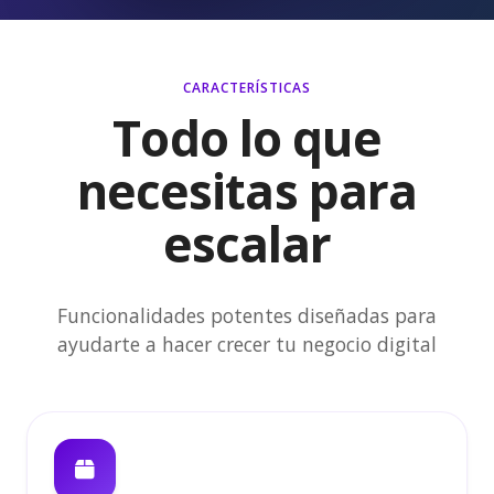
CARACTERÍSTICAS
Todo lo que
necesitas para
escalar
Funcionalidades potentes diseñadas para
ayudarte a hacer crecer tu negocio digital