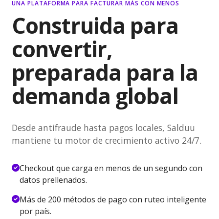
UNA PLATAFORMA PARA FACTURAR MÁS CON MENOS
Construida para
convertir,
preparada para la
demanda global
Desde antifraude hasta pagos locales, Salduu
mantiene tu motor de crecimiento activo 24/7.
Checkout que carga en menos de un segundo con
datos prellenados.
Más de 200 métodos de pago con ruteo inteligente
por país.