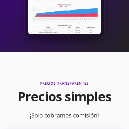
PRECIOS TRANSPARENTES
Precios simples
¡Solo cobramos comisión!