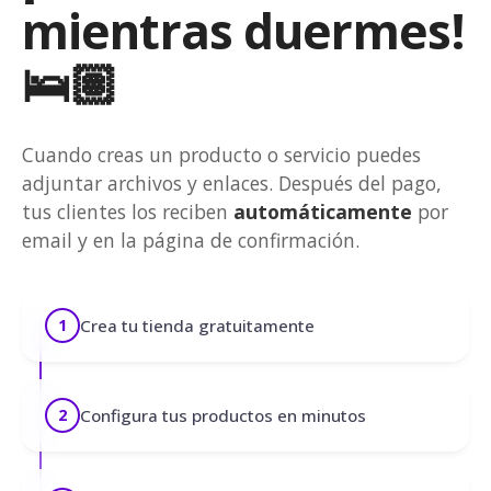
mientras duermes!
🛌🏽
Cuando creas un producto o servicio puedes
adjuntar archivos y enlaces. Después del pago,
tus clientes los reciben
automáticamente
por
email y en la página de confirmación.
Crea tu tienda gratuitamente
1
Configura tus productos en minutos
2