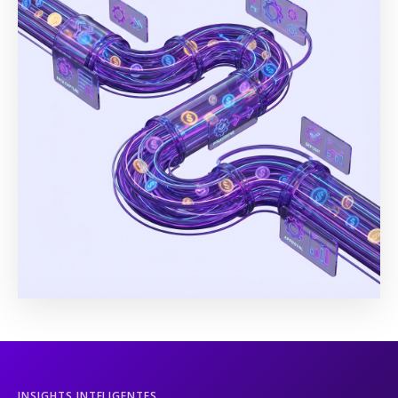
INSIGHTS INTELIGENTES