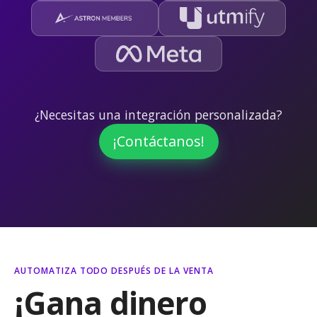
¿Necesitas una integración personalizada?
¡Contáctanos!
AUTOMATIZA TODO DESPUÉS DE LA VENTA
¡Gana dinero