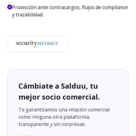
Protección ante contracargos, flujos de compliance
y trazabilidad.
Cámbiate a Salduu, tu
mejor socio comercial.
Te garantizamos una relación comercial
como ninguna otra plataforma,
transparente y sin sorpresas.