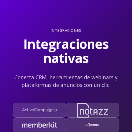
INTEGRACIONES
Integraciones
nativas
Conecta CRM, herramientas de webinars y
plataformas de anuncios con un clic.