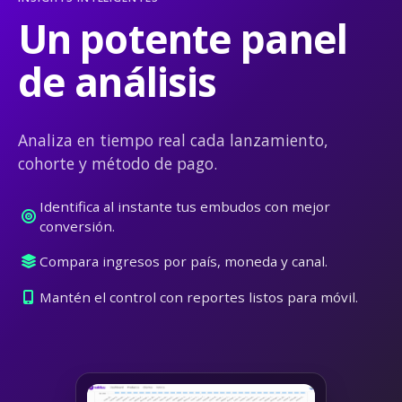
Un potente panel
de análisis
Analiza en tiempo real cada lanzamiento,
cohorte y método de pago.
Identifica al instante tus embudos con mejor
conversión.
Compara ingresos por país, moneda y canal.
Mantén el control con reportes listos para móvil.