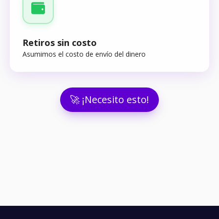
Retiros sin costo
Asumimos el costo de envío del dinero
🚀 ¡Necesito esto!