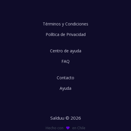
Términos y Condiciones
Política de Privacidad
Centro de ayuda
FAQ
Contacto
Ayuda
Salduu © 2026
Hecho con
en Chile