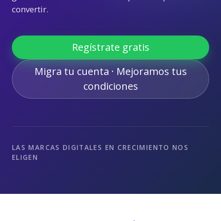
convertir.
Regístrate gratis
Migra tu cuenta · Mejoramos tus
condiciones
LAS MARCAS DIGITALES EN CRECIMIENTO NOS
ELIGEN