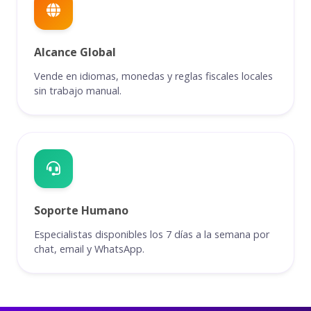
Alcance Global
Vende en idiomas, monedas y reglas fiscales locales
sin trabajo manual.
Soporte Humano
Especialistas disponibles los 7 días a la semana por
chat, email y WhatsApp.