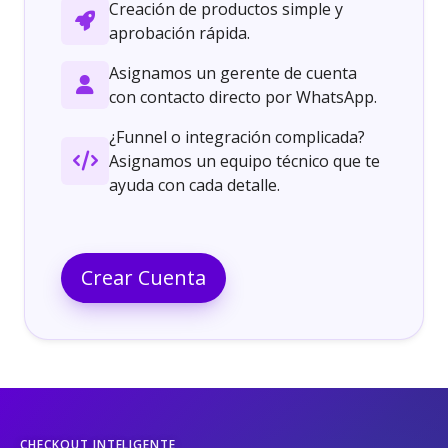
Creación de productos simple y
aprobación rápida.
Asignamos un gerente de cuenta
con contacto directo por WhatsApp.
¿Funnel o integración complicada?
Asignamos un equipo técnico que te
ayuda con cada detalle.
Crear Cuenta
CHECKOUT INTELIGENTE