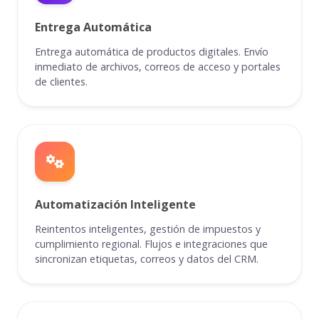
Entrega Automática
Entrega automática de productos digitales. Envío
inmediato de archivos, correos de acceso y portales
de clientes.
Automatización Inteligente
Reintentos inteligentes, gestión de impuestos y
cumplimiento regional. Flujos e integraciones que
sincronizan etiquetas, correos y datos del CRM.