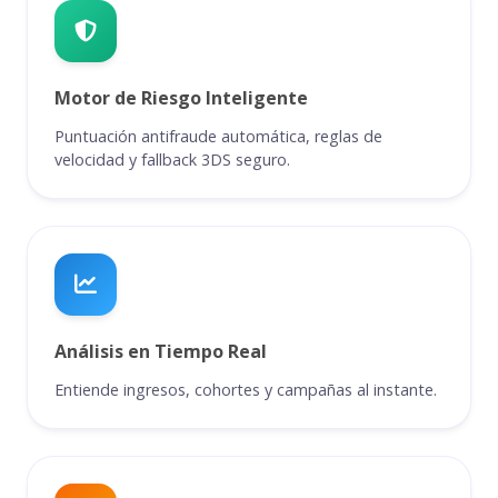
Motor de Riesgo Inteligente
Puntuación antifraude automática, reglas de
velocidad y fallback 3DS seguro.
Análisis en Tiempo Real
Entiende ingresos, cohortes y campañas al instante.