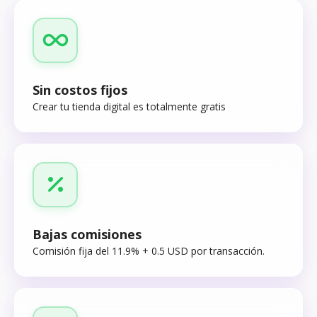
Sin costos fijos
Crear tu tienda digital es totalmente gratis
Bajas comisiones
Comisión fija del 11.9% + 0.5 USD por transacción.