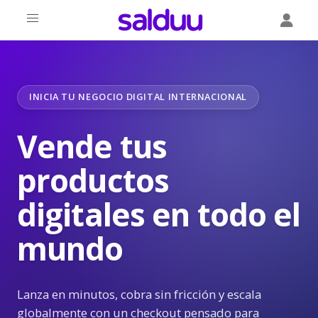
INICIA TU NEGOCIO DIGITAL INTERNACIONAL
Vende tus
productos
digitales en todo el
mundo
Lanza en minutos, cobra sin fricción y escala
globalmente con un checkout pensado para