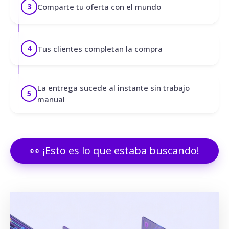
Comparte tu oferta con el mundo
3
Tus clientes completan la compra
4
La entrega sucede al instante sin trabajo
5
manual
👀 ¡Esto es lo que estaba buscando!