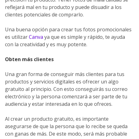
reflejará mal en tu producto y puede disuadir a los
clientes potenciales de comprarlo.
Una buena opción para crear tus fotos promocionales
es utilizar
Canva
ya que es simple y rápido, te ayuda
con la creatividad y es muy potente.
Obten más clientes
Una gran forma de conseguir más clientes para tus
productos y servicios digitales es ofrecer un algo
gratuito al principio. Con esto conseguirás su correo
electrónico y la persona comenzará a ser parte de tu
audiencia y estar interesada en lo que ofreces.
Al crear un producto gratuito, es importante
asegurarse de que la persona que lo recibe se queda
con ganas de más. De este modo, será más probable