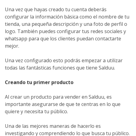
Una vez que hayas creado tu cuenta deberás
configurar la información básica como el nombre de tu
tienda, una pequeña descripción y una foto de perfil o
logo. También puedes configurar tus redes sociales y
whatsapp para que los clientes puedan contactarte
mejor.
Una vez configurado esto podrás empezar a utilizar
todas las fantásticas funciones que tiene Salduu.
Creando tu primer producto
Al crear un producto para vender en Salduu, es
importante asegurarse de que te centras en lo que
quiere y necesita tu público.
Una de las mejores maneras de hacerlo es
investigando y comprendiendo lo que busca tu público.