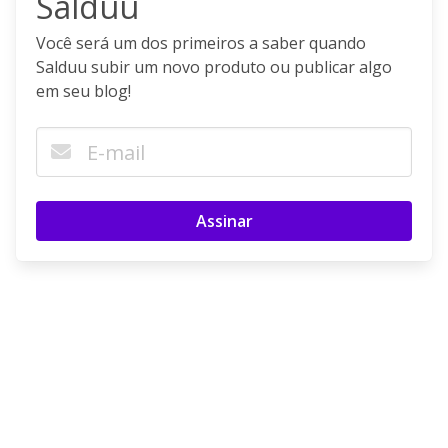
Salduu
Você será um dos primeiros a saber quando
Salduu subir um novo produto ou publicar algo
em seu blog!