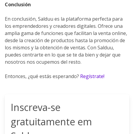
Conclusión
En conclusión, Salduu es la plataforma perfecta para
los emprendedores y creadores digitales. Ofrece una
amplia gama de funciones que facilitan la venta online,
desde la creación de productos hasta la promoción de
los mismos y la obtención de ventas. Con Salduu,
puedes centrarte en lo que se te da bien y dejar que
nosotros nos ocupemos del resto.
Entonces, ¿qué estás esperando?
Regístrate!
Inscreva-se
gratuitamente em