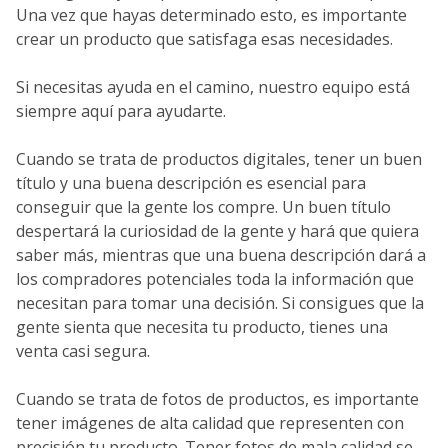
Una vez que hayas determinado esto, es importante
crear un producto que satisfaga esas necesidades.
Si necesitas ayuda en el camino, nuestro equipo está
siempre aquí para ayudarte.
Cuando se trata de productos digitales, tener un buen
título y una buena descripción es esencial para
conseguir que la gente los compre. Un buen título
despertará la curiosidad de la gente y hará que quiera
saber más, mientras que una buena descripción dará a
los compradores potenciales toda la información que
necesitan para tomar una decisión. Si consigues que la
gente sienta que necesita tu producto, tienes una
venta casi segura.
Cuando se trata de fotos de productos, es importante
tener imágenes de alta calidad que representen con
precisión tu producto. Tener fotos de mala calidad se