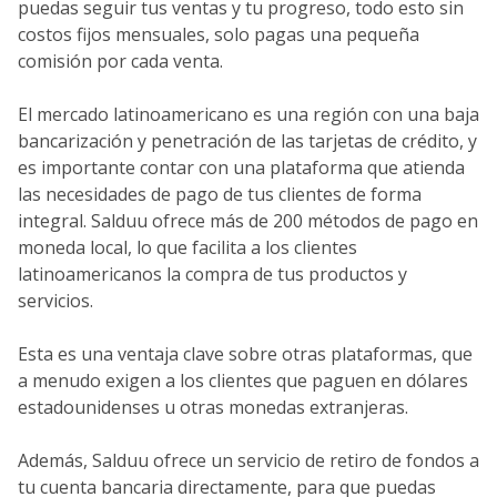
puedas seguir tus ventas y tu progreso, todo esto sin
costos fijos mensuales, solo pagas una pequeña
comisión por cada venta.
El mercado latinoamericano es una región con una baja
bancarización y penetración de las tarjetas de crédito, y
es importante contar con una plataforma que atienda
las necesidades de pago de tus clientes de forma
integral. Salduu ofrece más de 200 métodos de pago en
moneda local, lo que facilita a los clientes
latinoamericanos la compra de tus productos y
servicios.
Esta es una ventaja clave sobre otras plataformas, que
a menudo exigen a los clientes que paguen en dólares
estadounidenses u otras monedas extranjeras.
Además, Salduu ofrece un servicio de retiro de fondos a
tu cuenta bancaria directamente, para que puedas