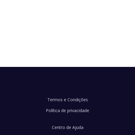
Termos e Condições
Política de privacidade
Centro de Ajuda