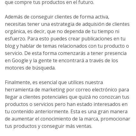
que compre tus productos en el futuro.
Además de conseguir clientes de forma activa,
necesitas tener una estrategia de adquisión de clientes
orgánica, es decir, que no dependa de tu tiempo ni
esfuerzo. Para esto puedes crear publicaciones en tu
blog y hablar de temas relacionados con tu producto o
servicio. De esta forma comenzarás a tener presencia
en Google y la gente te encontrará a través de los
motores de búsqueda.
Finalmente, es esencial que utilices nuestra
herramienta de marketing por correo electrónico para
llegar a clientes potenciales que quizá no conozcan tus
productos o servicios pero han estado interesados en
tu contenido anteriormente. Esta es una gran manera
de aumentar el conocimiento de la marca, promocionar
tus productos y conseguir más ventas.