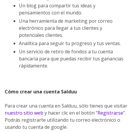
Un blog para compartir tus ideas y
pensamientos con el mundo.
Una herramienta de marketing por correo
electrónico para llegar a tus clientes y
potenciales clientes.
Analítica para seguir tu progreso y tus ventas.
Un servicio de retiro de fondos a tu cuenta
bancaria para que puedas recibir tus ganancias
rápidamente.
Cómo crear una cuenta Salduu
Para crear una cuenta en Salduu, sólo tienes que visitar
nuestro sitio web
y hacer clic en el botón "
Registrarse
".
Podrás registrarte utilizando tu correo electrónico o
usando tu cuenta de google.