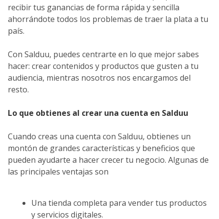
recibir tus ganancias de forma rápida y sencilla
ahorrándote todos los problemas de traer la plata a tu
país.
Con Salduu, puedes centrarte en lo que mejor sabes
hacer: crear contenidos y productos que gusten a tu
audiencia, mientras nosotros nos encargamos del
resto.
Lo que obtienes al crear una cuenta en Salduu
Cuando creas una cuenta con Salduu, obtienes un
montón de grandes características y beneficios que
pueden ayudarte a hacer crecer tu negocio. Algunas de
las principales ventajas son
Una tienda completa para vender tus productos
y servicios digitales.