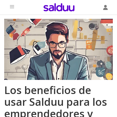
Los beneficios de
usar Salduu para los
emprendedores y