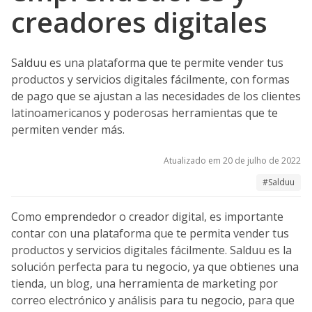
creadores digitales
Salduu es una plataforma que te permite vender tus
productos y servicios digitales fácilmente, con formas
de pago que se ajustan a las necesidades de los clientes
latinoamericanos y poderosas herramientas que te
permiten vender más.
Atualizado em 20 de julho de 2022
#Salduu
Como emprendedor o creador digital, es importante
contar con una plataforma que te permita vender tus
productos y servicios digitales fácilmente. Salduu es la
solución perfecta para tu negocio, ya que obtienes una
tienda, un blog, una herramienta de marketing por
correo electrónico y análisis para tu negocio, para que