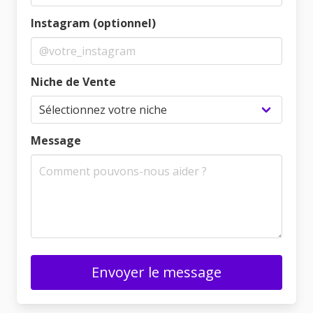
Instagram (optionnel)
Niche de Vente
Message