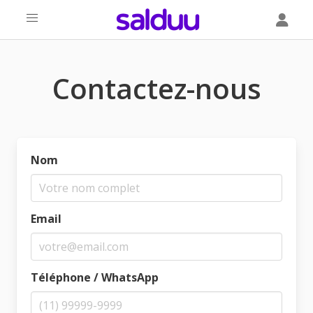
Contactez-nous
Nom
Email
Téléphone / WhatsApp